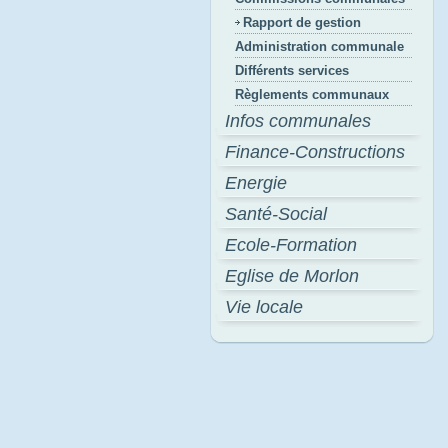
Rapport de gestion
Administration communale
Différents services
Règlements communaux
Infos communales
Finance-Constructions
Energie
Santé-Social
Ecole-Formation
Eglise de Morlon
Vie locale