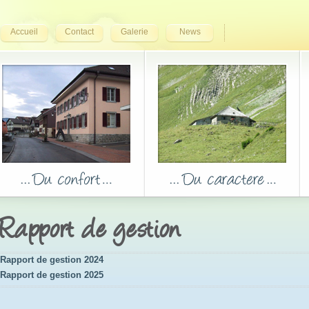
Accueil
Contact
Galerie
News
Rapport de gestion
Rapport de gestion 2024
Rapport de gestion 2025