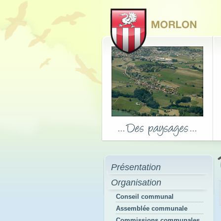
Présentation
Organisation
Conseil communal
Assemblée communale
Commissions communales