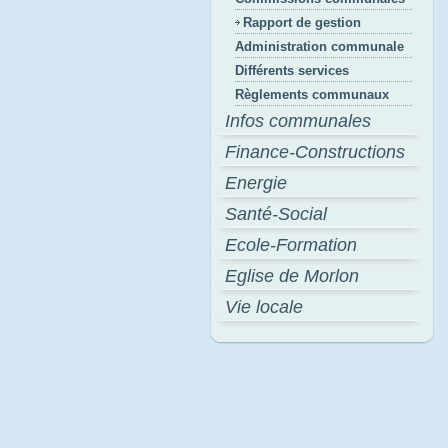
Rapport de gestion
Administration communale
Différents services
Règlements communaux
Infos communales
Finance-Constructions
Energie
Santé-Social
Ecole-Formation
Eglise de Morlon
Vie locale