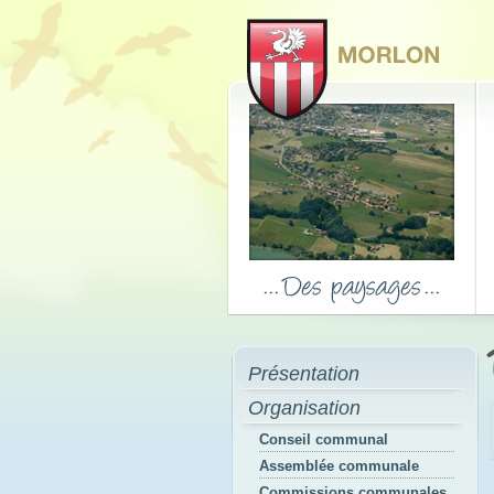
Présentation
Organisation
Conseil communal
Assemblée communale
Commissions communales