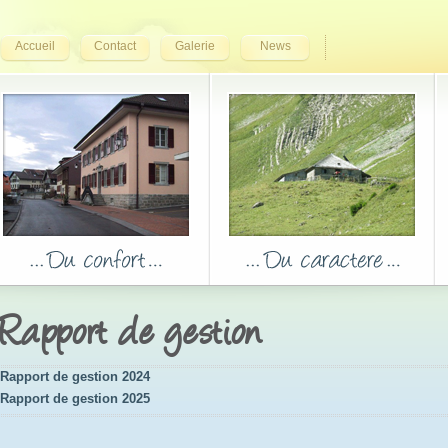
Accueil
Contact
Galerie
News
Rapport de gestion
Rapport de gestion 2024
Rapport de gestion 2025