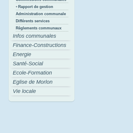
Rapport de gestion
Administration communale
Différents services
Règlements communaux
Infos communales
Finance-Constructions
Energie
Santé-Social
Ecole-Formation
Eglise de Morlon
Vie locale