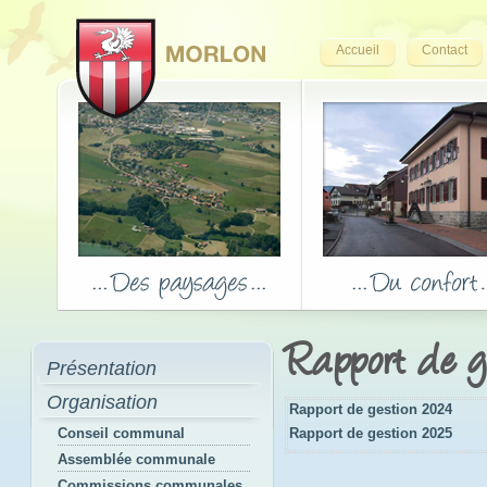
Accueil
Contact
Rapport de g
Présentation
Organisation
Rapport de gestion 2024
Conseil communal
Rapport de gestion 2025
Assemblée communale
Commissions communales