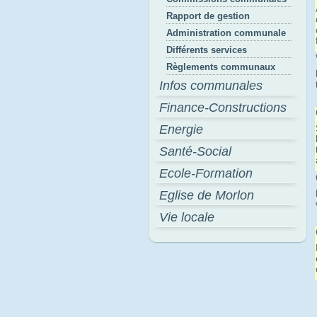
Rapport de gestion
Administration communale
Différents services
Règlements communaux
Infos communales
Finance-Constructions
Energie
Santé-Social
Ecole-Formation
Eglise de Morlon
Vie locale