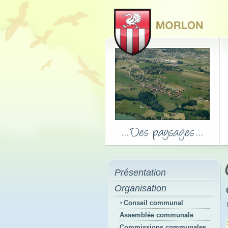
Présentation
Organisation
Conseil communal
Assemblée communale
Commissions communales