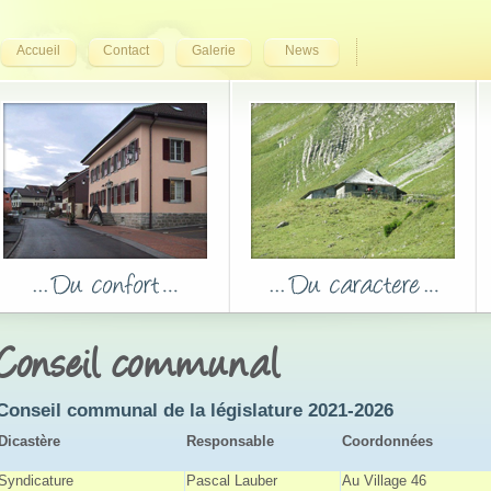
Accueil
Contact
Galerie
News
Conseil communal
Conseil communal de la législature 2021-2026
Dicastère
Responsable
Coordonnées
Syndicature
Pascal Lauber
Au Village 46