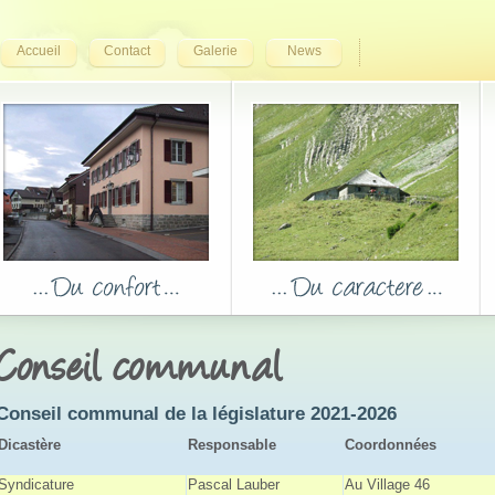
Accueil
Contact
Galerie
News
Conseil communal
Conseil communal de la législature 2021-2026
Dicastère
Responsable
Coordonnées
Syndicature
Pascal Lauber
Au Village 46