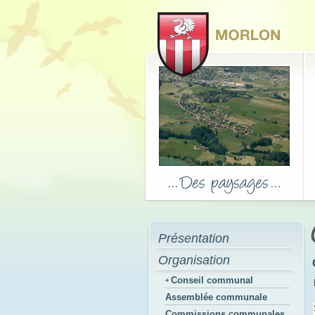
Présentation
Organisation
Conseil communal
Assemblée communale
Commissions communales