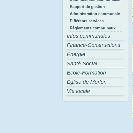
Rapport de gestion
Administration communale
Différents services
Règlements communaux
Infos communales
Finance-Constructions
Energie
Santé-Social
Ecole-Formation
Eglise de Morlon
Vie locale