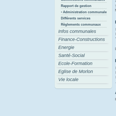
Rapport de gestion
Administration communale
Différents services
Règlements communaux
Infos communales
Finance-Constructions
Energie
Santé-Social
Ecole-Formation
Eglise de Morlon
Vie locale