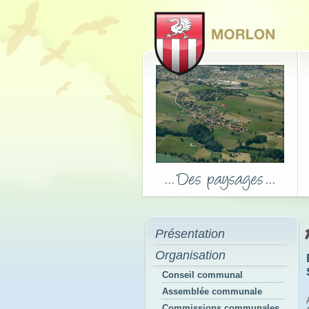
Présentation
Organisation
Conseil communal
Assemblée communale
Commissions communales