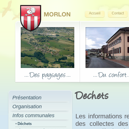
Accueil
Contact
Dechets
Présentation
Organisation
Infos communales
Les informations r
des collectes de
Déchets