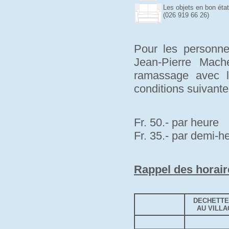
Les objets en bon éta
(026 919 66 26)
Pour les personne
Jean-Pierre Mach
ramassage avec 
conditions suivante
Fr. 50.- par heure
Fr. 35.- par demi-h
Rappel des horai
DECHETTE
AU VILLA