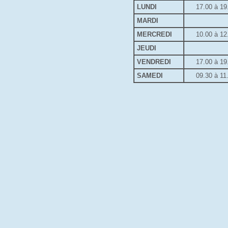
LUNDI
17.00 à 19
MARDI
MERCREDI
10.00 à 12
JEUDI
VENDREDI
17.00 à 19
SAMEDI
09.30 à 11