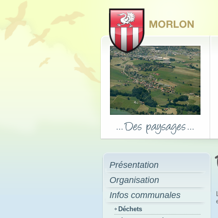
Présentation
Organisation
Infos communales
Déchets