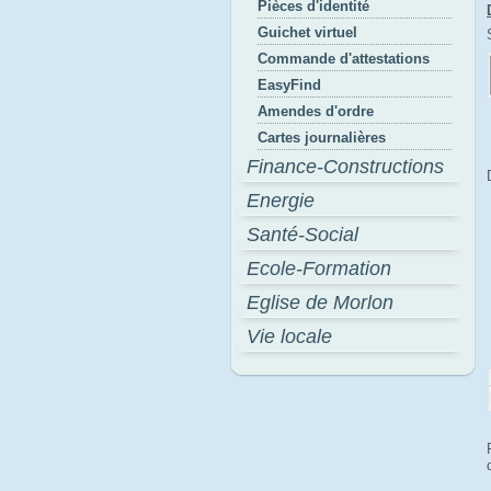
Pièces d'identité
Guichet virtuel
Commande d'attestations
EasyFind
Amendes d'ordre
Cartes journalières
Finance-Constructions
Energie
Santé-Social
Ecole-Formation
Eglise de Morlon
Vie locale