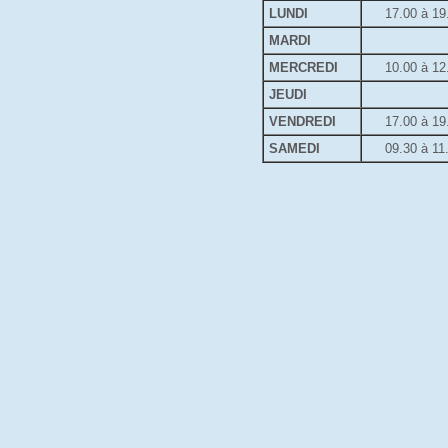
LUNDI
17.00 à 19
MARDI
MERCREDI
10.00 à 12
JEUDI
VENDREDI
17.00 à 19
SAMEDI
09.30 à 11