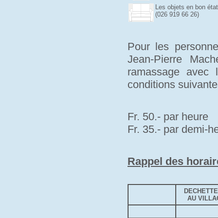
Les objets en bon éta
(026 919 66 26)
Pour les personne
Jean-Pierre Mach
ramassage avec 
conditions suivante
Fr. 50.- par heure
Fr. 35.- par demi-h
Rappel des horai
DECHETTE
AU VILLA