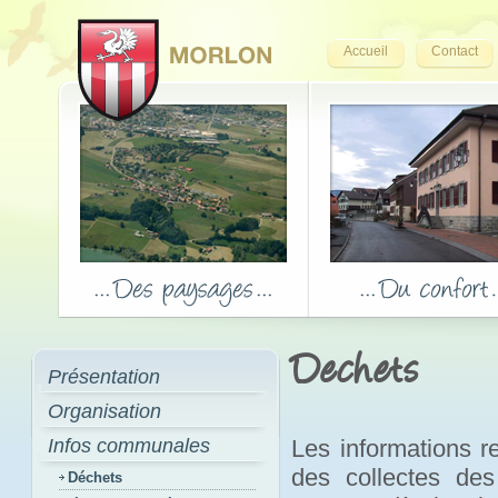
Accueil
Contact
Dechets
Présentation
Organisation
Infos communales
Les informations r
des collectes de
Déchets