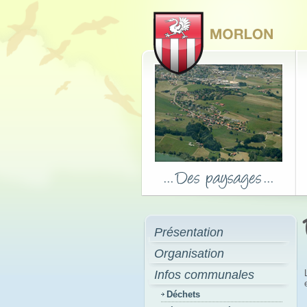
Présentation
Organisation
Infos communales
Déchets