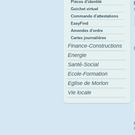
Pièces d'identité
Guichet virtuel
Commande d'attestations
EasyFind
Amendes d'ordre
Cartes journalières
Finance-Constructions
Energie
Santé-Social
Ecole-Formation
Eglise de Morlon
Vie locale