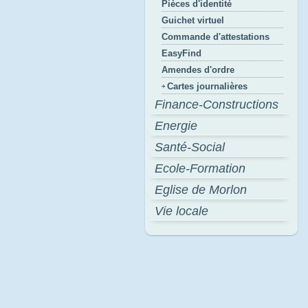
Pièces d'identité
Guichet virtuel
Commande d'attestations
EasyFind
Amendes d'ordre
Cartes journalières
Finance-Constructions
Energie
Santé-Social
Ecole-Formation
Eglise de Morlon
Vie locale