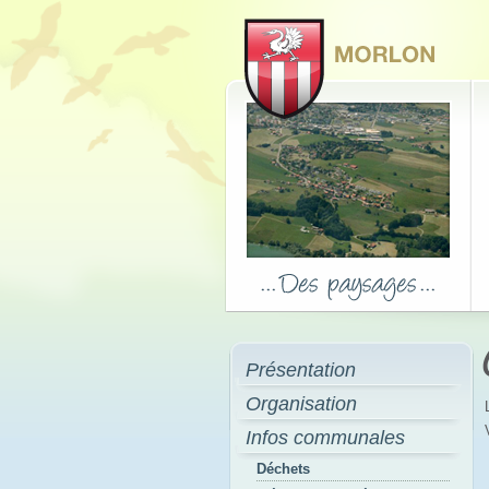
Présentation
Organisation
Infos communales
Déchets