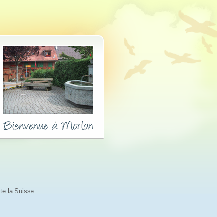
te la Suisse.