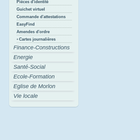
Pièces d'identité
Guichet virtuel
Commande d'attestations
EasyFind
Amendes d'ordre
Cartes journalières
Finance-Constructions
Energie
Santé-Social
Ecole-Formation
Eglise de Morlon
Vie locale