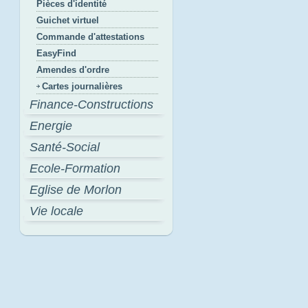
Pièces d'identité
Guichet virtuel
Commande d'attestations
EasyFind
Amendes d'ordre
Cartes journalières
Finance-Constructions
Energie
Santé-Social
Ecole-Formation
Eglise de Morlon
Vie locale