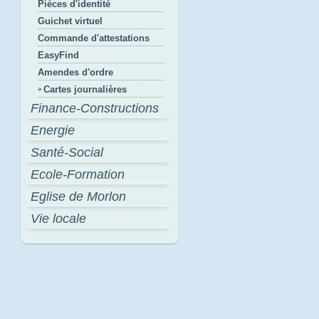
Pièces d'identité
Guichet virtuel
Commande d'attestations
EasyFind
Amendes d'ordre
Cartes journalières
Finance-Constructions
Energie
Santé-Social
Ecole-Formation
Eglise de Morlon
Vie locale