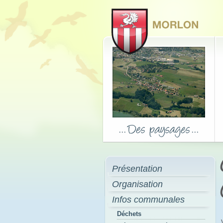
Présentation
Organisation
Infos communales
Déchets