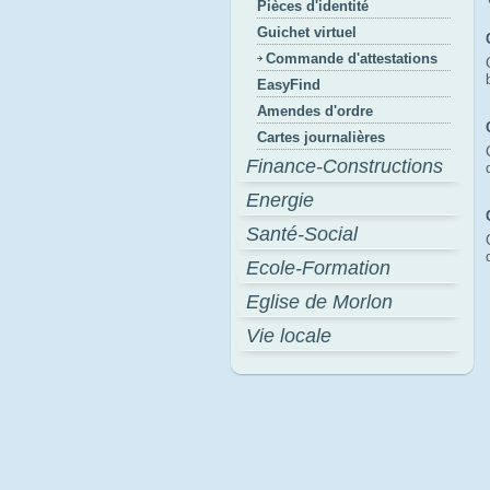
Pièces d'identité
Guichet virtuel
Commande d'attestations
EasyFind
Amendes d'ordre
Cartes journalières
Finance-Constructions
Energie
Santé-Social
Ecole-Formation
Eglise de Morlon
Vie locale