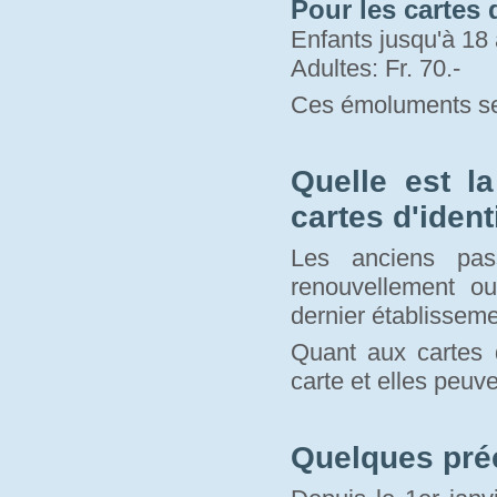
Pour les cartes d
Enfants jusqu'à 18 
Adultes: Fr. 70.-
Ces émoluments se
Quelle est l
cartes d'ident
Les anciens pas
renouvellement o
dernier établisseme
Quant aux cartes d
carte et elles peuve
Quelques pré