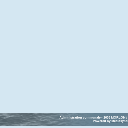
Administration communale - 1638 MORLON / Tél
Powered by 
Mediasyne