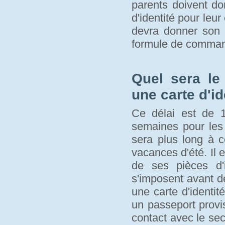
parents doivent d
d'identité pour leur
devra donner son a
formule de comma
Quel sera le
une carte d'id
Ce délai est de 1
semaines pour les 
sera plus long à c
vacances d'été. Il 
de ses pièces d'i
s'imposent avant de 
une carte d'identité
un passeport provi
contact avec le se