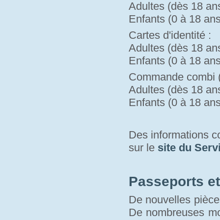
Adultes (dès 18 ans)
Enfants (0 à 18 ans)
Cartes d'identité :
Adultes (dès 18 ans)
Enfants (0 à 18 ans)
Commande combi (pa
Adultes (dès 18 ans)
Enfants (0 à 18 ans)
Des informations 
sur le 
site du Serv
Passeports et 
De nouvelles pièces
De nombreuses modi