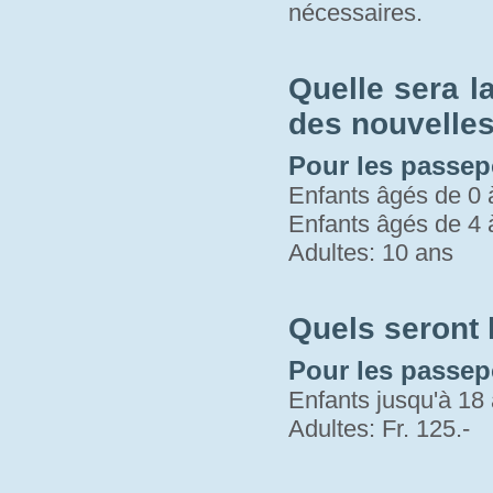
nécessaires.
Quelle sera l
des nouvelles 
Pour les passepo
Enfants âgés de 0 
Enfants âgés de 4 
Adultes: 10 ans
Quels seront
Pour les passep
Enfants jusqu'à 18 
Adultes: Fr. 125.-