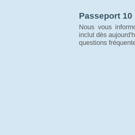
Passeport 10
Nous vous informo
inclut dès aujourd'h
questions fréquente