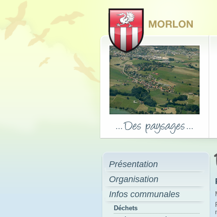
Présentation
Organisation
Infos communales
Déchets