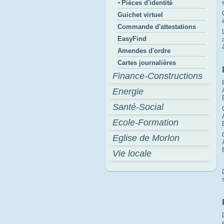
Pièces d'identité
Guichet virtuel
Commande d'attestations
EasyFind
Amendes d'ordre
Cartes journalières
Finance-Constructions
Energie
Santé-Social
Ecole-Formation
Eglise de Morlon
Vie locale