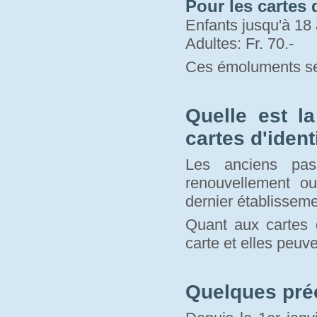
Pour les cartes d
Enfants jusqu'à 18 
Adultes: Fr. 70.-
Ces émoluments se
Quelle est l
cartes d'ident
Les anciens pas
renouvellement o
dernier établisseme
Quant aux cartes d
carte et elles peuve
Quelques pré