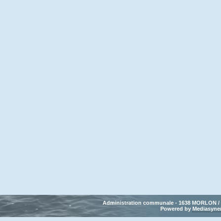
Administration communale - 1638 MORLON / Tél
Powered by 
Mediasyne