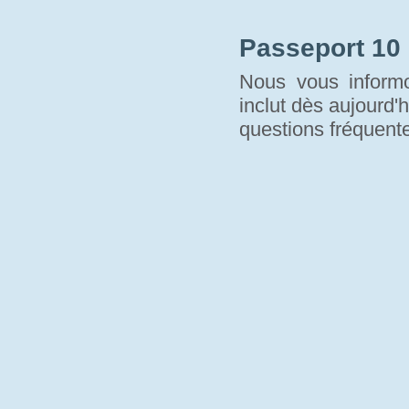
Passeport 10
Nous vous informo
inclut dès aujourd'h
questions fréquente