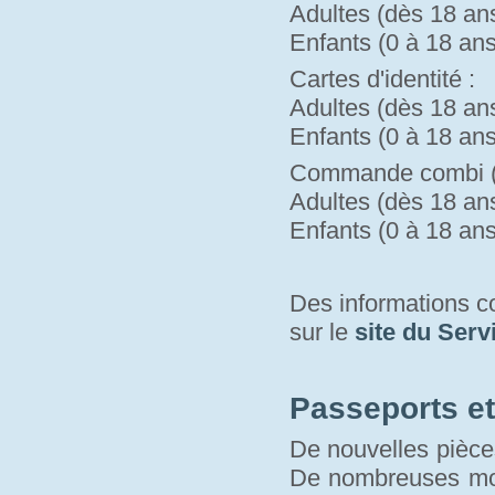
Adultes (dès 18 ans)
Enfants (0 à 18 ans)
Cartes d'identité :
Adultes (dès 18 ans)
Enfants (0 à 18 ans)
Commande combi (pa
Adultes (dès 18 ans)
Enfants (0 à 18 ans)
Des informations 
sur le 
site du Serv
Passeports et 
De nouvelles pièces
De nombreuses modi