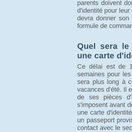
parents doivent d
d'identité pour leur
devra donner son a
formule de comma
Quel sera le
une carte d'id
Ce délai est de 1
semaines pour les 
sera plus long à c
vacances d'été. Il 
de ses pièces d'i
s'imposent avant de 
une carte d'identité
un passeport provi
contact avec le se