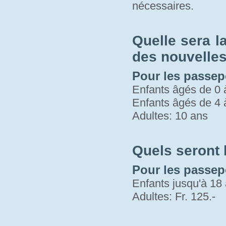
nécessaires.
Quelle sera l
des nouvelles 
Pour les passepo
Enfants âgés de 0 
Enfants âgés de 4 
Adultes: 10 ans
Quels seront
Pour les passep
Enfants jusqu'à 18 
Adultes: Fr. 125.-