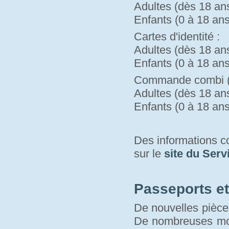
Adultes (dès 18 ans)
Enfants (0 à 18 ans)
Cartes d'identité :
Adultes (dès 18 ans)
Enfants (0 à 18 ans)
Commande combi (pa
Adultes (dès 18 ans)
Enfants (0 à 18 ans)
Des informations 
sur le 
site du Serv
Passeports et 
De nouvelles pièces
De nombreuses modi