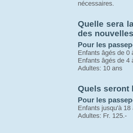
nécessaires.
Quelle sera l
des nouvelles 
Pour les passepo
Enfants âgés de 0 
Enfants âgés de 4 
Adultes: 10 ans
Quels seront
Pour les passep
Enfants jusqu'à 18 
Adultes: Fr. 125.-