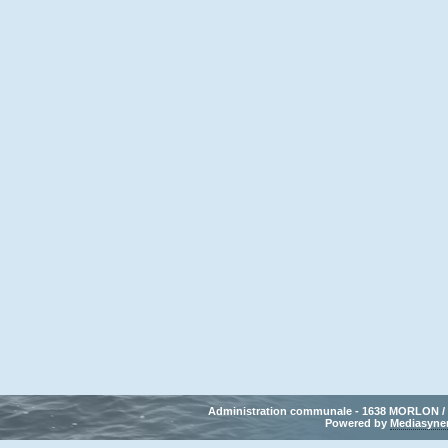
Administration communale - 1638 MORLON / Tél
Powered by 
Mediasyne