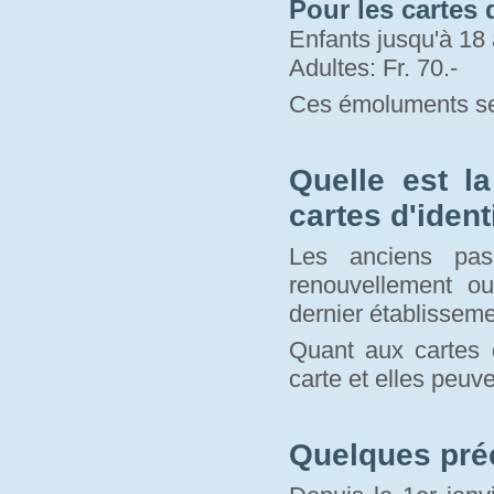
Pour les cartes d
Enfants jusqu'à 18 
Adultes: Fr. 70.-
Ces émoluments se
Quelle est l
cartes d'ident
Les anciens pas
renouvellement o
dernier établisseme
Quant aux cartes d
carte et elles peuve
Quelques pré