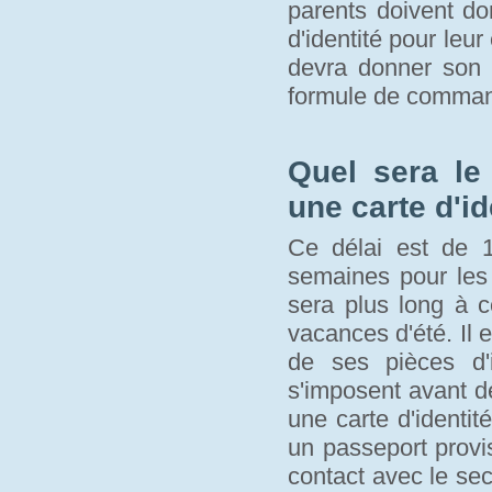
parents doivent d
d'identité pour leur
devra donner son a
formule de comma
Quel sera le
une carte d'id
Ce délai est de 1
semaines pour les 
sera plus long à c
vacances d'été. Il 
de ses pièces d'i
s'imposent avant de 
une carte d'identité
un passeport provi
contact avec le se