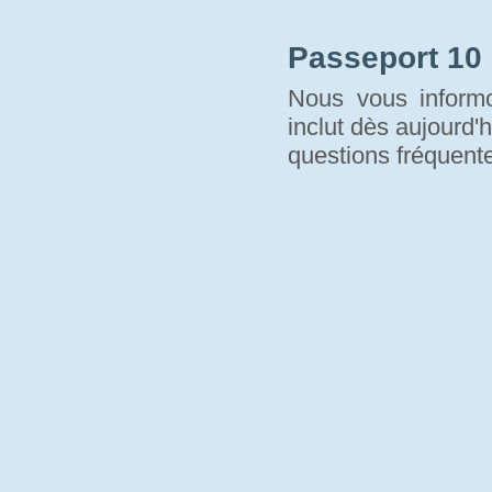
Passeport 10
Nous vous informo
inclut dès aujourd'h
questions fréquente