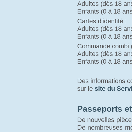
Adultes (dès 18 ans)
Enfants (0 à 18 ans)
Cartes d'identité :
Adultes (dès 18 ans)
Enfants (0 à 18 ans)
Commande combi (pa
Adultes (dès 18 ans)
Enfants (0 à 18 ans)
Des informations 
sur le 
site du Serv
Passeports et 
De nouvelles pièces
De nombreuses modi