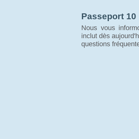
Passeport 10
Nous vous informo
inclut dès aujourd'h
questions fréquente