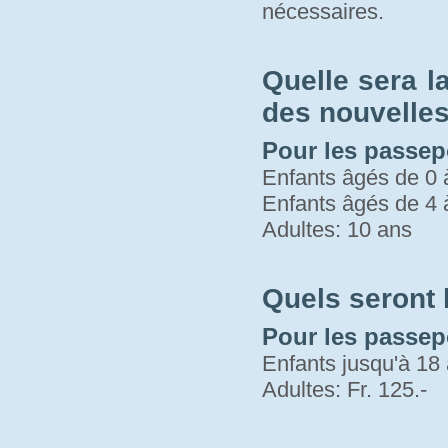
nécessaires.
Quelle sera l
des nouvelles 
Pour les passepo
Enfants âgés de 0 
Enfants âgés de 4 
Adultes: 10 ans
Quels seront
Pour les passep
Enfants jusqu'à 18 
Adultes: Fr. 125.-