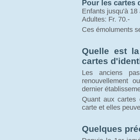
Pour les cartes d
Enfants jusqu'à 18 
Adultes: Fr. 70.-
Ces émoluments se
Quelle est l
cartes d'ident
Les anciens pas
renouvellement o
dernier établisseme
Quant aux cartes d
carte et elles peuve
Quelques pré