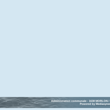
Administration communale - 1638 MORLON / Tél
Powered by 
Mediasyne