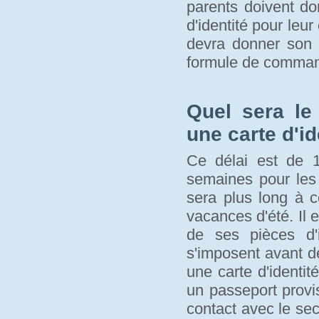
parents doivent d
d'identité pour leur
devra donner son a
formule de comma
Quel sera le
une carte d'id
Ce délai est de 1
semaines pour les 
sera plus long à c
vacances d'été. Il 
de ses pièces d'i
s'imposent avant de 
une carte d'identité
un passeport provi
contact avec le se