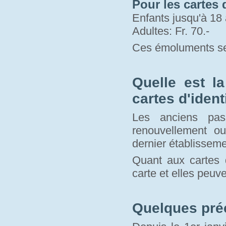
Pour les cartes d
Enfants jusqu'à 18 
Adultes: Fr. 70.-
Ces émoluments se
Quelle est l
cartes d'ident
Les anciens pas
renouvellement o
dernier établisseme
Quant aux cartes d
carte et elles peuve
Quelques pré