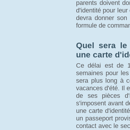
parents doivent d
d'identité pour leur
devra donner son a
formule de comma
Quel sera le
une carte d'id
Ce délai est de 1
semaines pour les 
sera plus long à c
vacances d'été. Il 
de ses pièces d'i
s'imposent avant de 
une carte d'identité
un passeport provi
contact avec le se