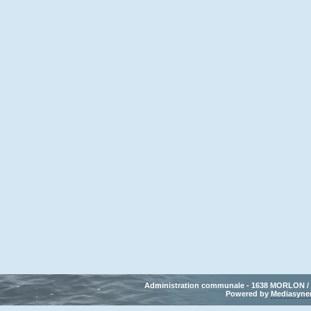
Administration communale - 1638 MORLON / Tél
Powered by 
Mediasyne