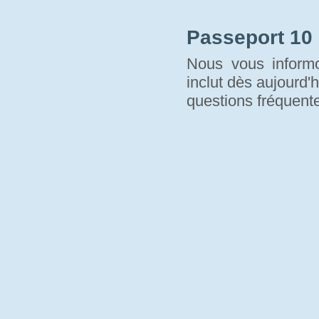
Passeport 10
Nous vous informo
inclut dès aujourd'h
questions fréquente