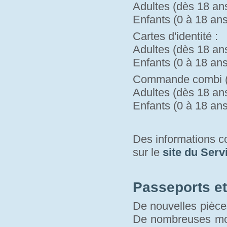
Adultes (dès 18 ans)
Enfants (0 à 18 ans)
Cartes d'identité :
Adultes (dès 18 ans)
Enfants (0 à 18 ans)
Commande combi (pa
Adultes (dès 18 ans)
Enfants (0 à 18 ans)
Des informations 
sur le 
site du Serv
Passeports et 
De nouvelles pièces
De nombreuses modi