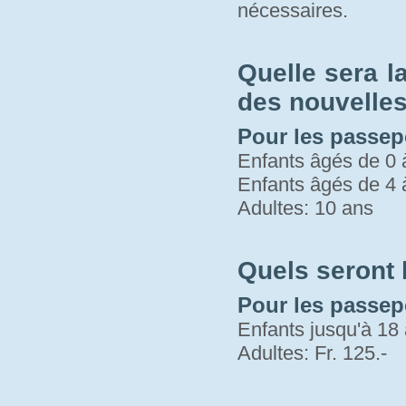
nécessaires.
Quelle sera l
des nouvelles 
Pour les passepo
Enfants âgés de 0 
Enfants âgés de 4 
Adultes: 10 ans
Quels seront
Pour les passep
Enfants jusqu'à 18 
Adultes: Fr. 125.-