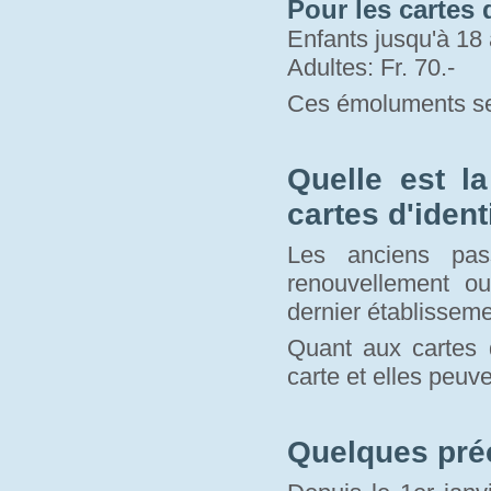
Pour les cartes d
Enfants jusqu'à 18 
Adultes: Fr. 70.-
Ces émoluments se
Quelle est l
cartes d'ident
Les anciens pas
renouvellement o
dernier établisseme
Quant aux cartes d
carte et elles peuve
Quelques pré