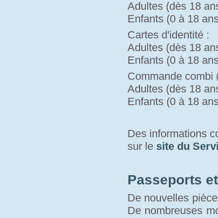
Adultes (dès 18 ans)
Enfants (0 à 18 ans)
Cartes d'identité :
Adultes (dès 18 ans)
Enfants (0 à 18 ans)
Commande combi (pa
Adultes (dès 18 ans)
Enfants (0 à 18 ans)
Des informations 
sur le 
site du Serv
Passeports et 
De nouvelles pièces
De nombreuses modi