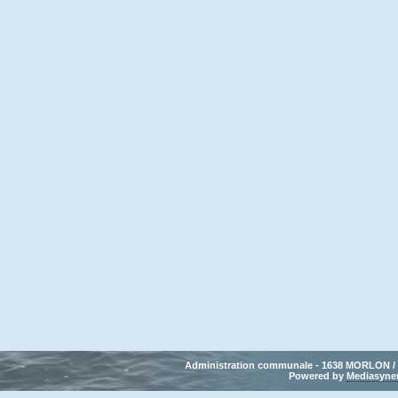
Administration communale - 1638 MORLON / Tél
Powered by 
Mediasyne