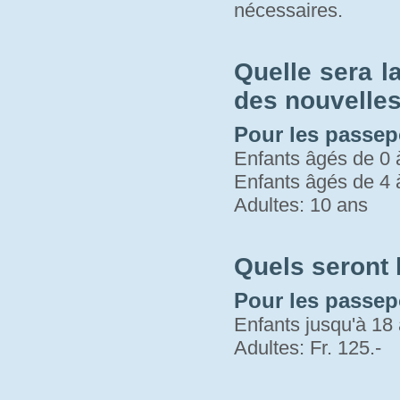
nécessaires.
Quelle sera l
des nouvelles 
Pour les passepo
Enfants âgés de 0 
Enfants âgés de 4 
Adultes: 10 ans
Quels seront
Pour les passep
Enfants jusqu'à 18 
Adultes: Fr. 125.-