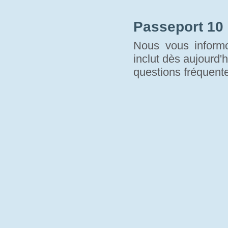
Passeport 10
Nous vous informo
inclut dès aujourd'h
questions fréquente