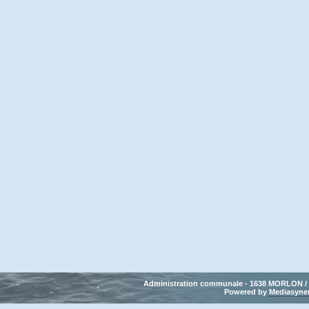
Administration communale - 1638 MORLON / Tél
Powered by 
Mediasyne