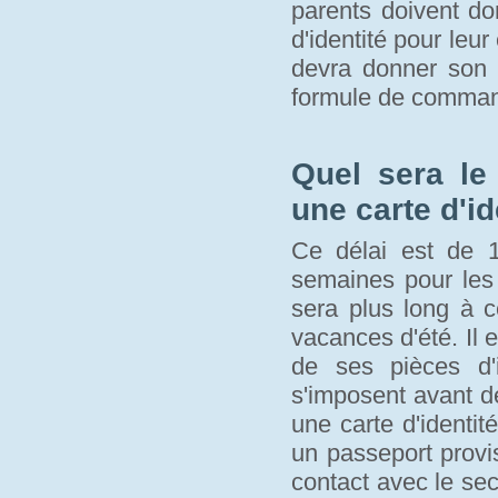
parents doivent d
d'identité pour leur
devra donner son a
formule de comma
Quel sera le
une carte d'id
Ce délai est de 1
semaines pour les 
sera plus long à c
vacances d'été. Il 
de ses pièces d'i
s'imposent avant de 
une carte d'identité
un passeport provi
contact avec le se