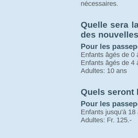
nécessaires.
Quelle sera l
des nouvelles 
Pour les passepo
Enfants âgés de 0 
Enfants âgés de 4 
Adultes: 10 ans
Quels seront
Pour les passep
Enfants jusqu'à 18 
Adultes: Fr. 125.-