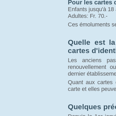
Pour les cartes d
Enfants jusqu'à 18 
Adultes: Fr. 70.-
Ces émoluments se
Quelle est l
cartes d'ident
Les anciens pas
renouvellement o
dernier établisseme
Quant aux cartes d
carte et elles peuve
Quelques pré