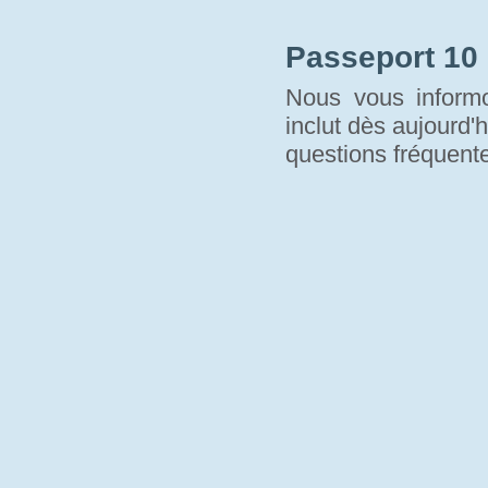
Passeport 10
Nous vous informo
inclut dès aujourd'h
questions fréquente