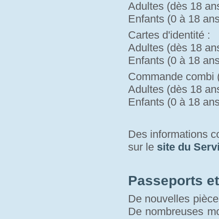
Adultes (dès 18 ans)
Enfants (0 à 18 ans)
Cartes d'identité :
Adultes (dès 18 ans)
Enfants (0 à 18 ans)
Commande combi (pa
Adultes (dès 18 ans)
Enfants (0 à 18 ans)
Des informations 
sur le 
site du Serv
Passeports et 
De nouvelles pièces
De nombreuses modi