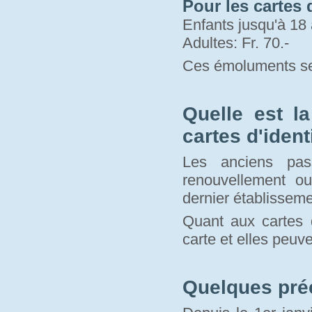
Pour les cartes d
Enfants jusqu'à 18 
Adultes: Fr. 70.-
Ces émoluments se
Quelle est l
cartes d'ident
Les anciens pas
renouvellement o
dernier établisseme
Quant aux cartes d
carte et elles peuve
Quelques pré