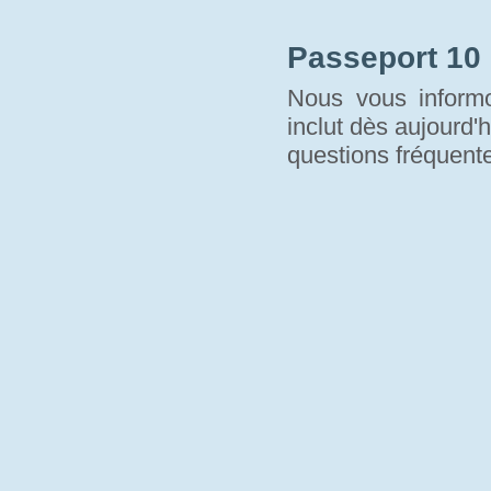
Passeport 10
Nous vous informo
inclut dès aujourd'h
questions fréquente