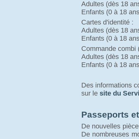
Adultes (dès 18 ans)
Enfants (0 à 18 ans)
Cartes d'identité :
Adultes (dès 18 ans)
Enfants (0 à 18 ans)
Commande combi (pa
Adultes (dès 18 ans)
Enfants (0 à 18 ans)
Des informations 
sur le 
site du Serv
Passeports et 
De nouvelles pièces
De nombreuses modi