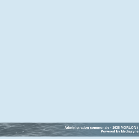
Administration communale - 1638 MORLON / Tél
Powered by 
Mediasyne