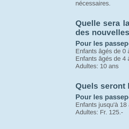
nécessaires.
Quelle sera l
des nouvelles 
Pour les passepo
Enfants âgés de 0 
Enfants âgés de 4 
Adultes: 10 ans
Quels seront
Pour les passep
Enfants jusqu'à 18 
Adultes: Fr. 125.-