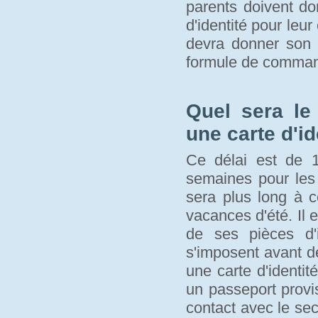
parents doivent d
d'identité pour leur
devra donner son a
formule de comma
Quel sera le
une carte d'id
Ce délai est de 1
semaines pour les 
sera plus long à c
vacances d'été. Il 
de ses pièces d'i
s'imposent avant de 
une carte d'identité
un passeport provi
contact avec le se