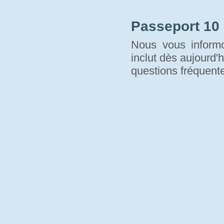
Passeport 10
Nous vous informo
inclut dès aujourd'h
questions fréquente