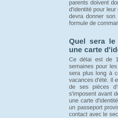
parents doivent d
d'identité pour leur
devra donner son a
formule de comma
Quel sera le
une carte d'id
Ce délai est de 1
semaines pour les 
sera plus long à c
vacances d'été. Il 
de ses pièces d'i
s'imposent avant de 
une carte d'identité
un passeport provi
contact avec le se