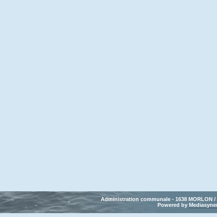
Administration communale - 1638 MORLON / Tél
Powered by 
Mediasyne