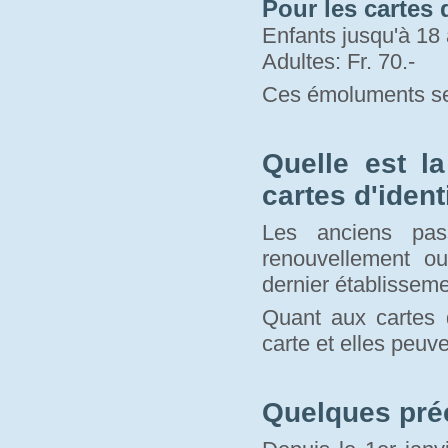
Pour les cartes d
Enfants jusqu'à 18 
Adultes: Fr. 70.-
Ces émoluments se
Quelle est l
cartes d'ident
Les anciens pas
renouvellement o
dernier établisseme
Quant aux cartes d
carte et elles peuve
Quelques pré