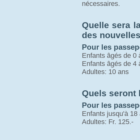
nécessaires.
Quelle sera l
des nouvelles 
Pour les passepo
Enfants âgés de 0 
Enfants âgés de 4 
Adultes: 10 ans
Quels seront
Pour les passep
Enfants jusqu'à 18 
Adultes: Fr. 125.-