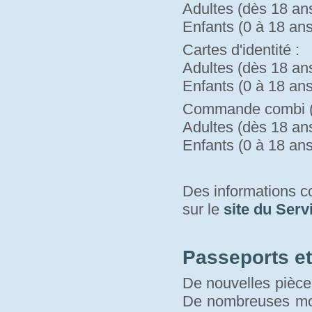
Adultes (dès 18 ans)
Enfants (0 à 18 ans)
Cartes d'identité :
Adultes (dès 18 ans)
Enfants (0 à 18 ans)
Commande combi (pa
Adultes (dès 18 ans)
Enfants (0 à 18 ans)
Des informations 
sur le 
site du Serv
Passeports et 
De nouvelles pièces
De nombreuses modi