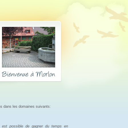
ns dans les domaines suivants:
l est possible de gagner du temps en 