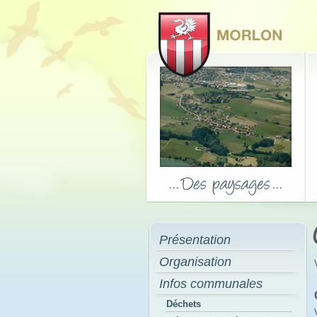
Présentation
Organisation
Infos communales
Déchets