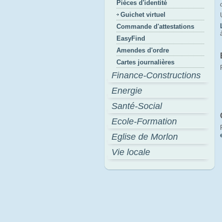
Pièces d'identité
Guichet virtuel
Commande d'attestations
EasyFind
Amendes d'ordre
Cartes journalières
Finance-Constructions
Energie
Santé-Social
Ecole-Formation
Eglise de Morlon
Vie locale