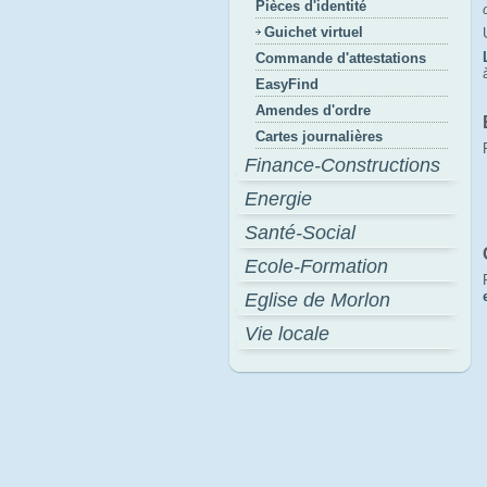
Pièces d'identité
Guichet virtuel
Commande d'attestations
EasyFind
Amendes d'ordre
Cartes journalières
Finance-Constructions
Energie
Santé-Social
Ecole-Formation
Eglise de Morlon
Vie locale