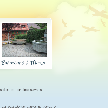
ns dans les domaines suivants:
l est possible de gagner du temps en 