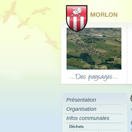
Présentation
Organisation
Infos communales
Déchets