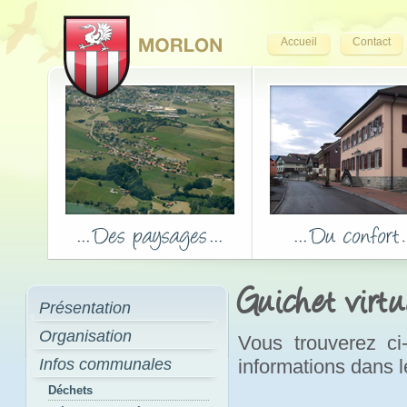
Accueil
Contact
Guichet virtu
Présentation
Organisation
Vous trouverez ci
Infos communales
informations dans 
Déchets