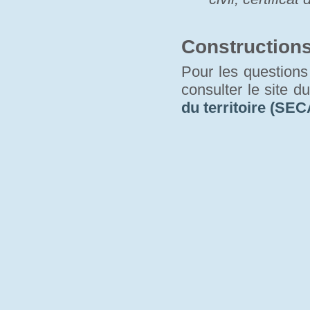
Construction
Pour les questions 
consulter le site d
du territoire (SEC