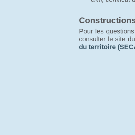
Construction
Pour les questions 
consulter le site d
du territoire (SEC