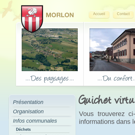
Accueil
Contact
Guichet virtu
Présentation
Organisation
Vous trouverez ci
Infos communales
informations dans 
Déchets