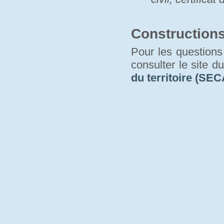
Construction
Pour les questions 
consulter le site d
du territoire (SEC