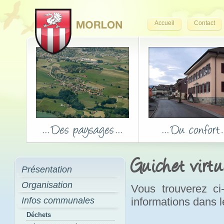
Accueil
Contact
Guichet virtu
Présentation
Organisation
Vous trouverez ci
Infos communales
informations dans 
Déchets