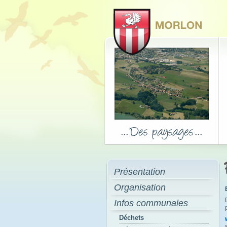
Présentation
Organisation
Infos communales
Déchets