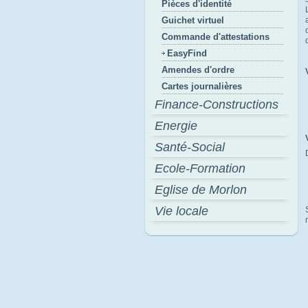
Pièces d'identité
Guichet virtuel
Commande d'attestations
EasyFind
Amendes d'ordre
Cartes journalières
Finance-Constructions
Energie
Santé-Social
Ecole-Formation
Eglise de Morlon
Vie locale