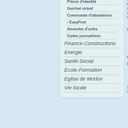
Pièces d'identité
Guichet virtuel
Commande d'attestations
EasyFind
Amendes d'ordre
Cartes journalières
Finance-Constructions
Energie
Santé-Social
Ecole-Formation
Eglise de Morlon
Vie locale