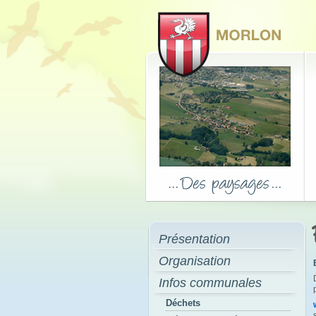
Présentation
Organisation
Infos communales
Déchets