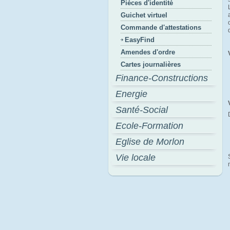
Pièces d'identité
Guichet virtuel
Commande d'attestations
EasyFind
Amendes d'ordre
Cartes journalières
Finance-Constructions
Energie
Santé-Social
Ecole-Formation
Eglise de Morlon
Vie locale