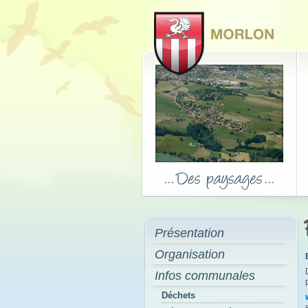
Présentation
Organisation
Infos communales
Déchets