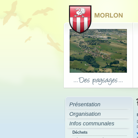
Présentation
Organisation
Infos communales
Déchets