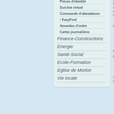
Pièces d'identité
Guichet virtuel
Commande d'attestations
EasyFind
Amendes d'ordre
Cartes journalières
Finance-Constructions
Energie
Santé-Social
Ecole-Formation
Eglise de Morlon
Vie locale