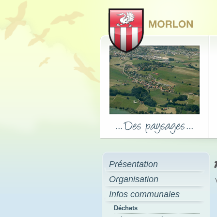
Présentation
Organisation
Infos communales
Déchets