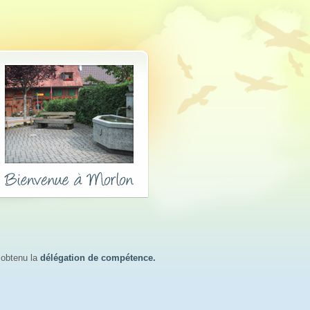
obtenu la 
délégation de compétence
.