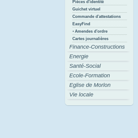
Pièces d'identité
Guichet virtuel
Commande d'attestations
EasyFind
Amendes d'ordre
Cartes journalières
Finance-Constructions
Energie
Santé-Social
Ecole-Formation
Eglise de Morlon
Vie locale