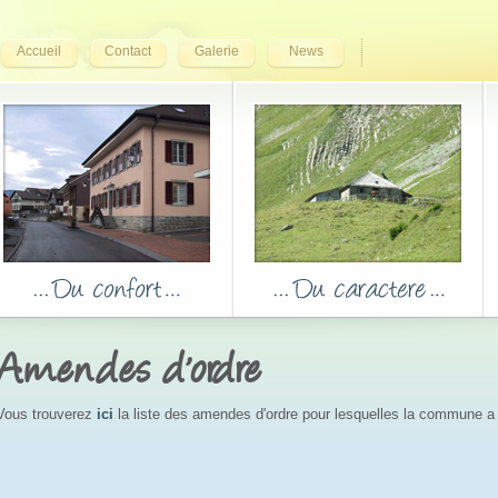
Accueil
Contact
Galerie
News
Amendes d'ordre
Vous trouverez
ici
la liste des amendes d'ordre pour lesquelles la commune a 