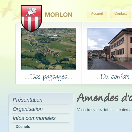
Accueil
Contact
Amendes d'o
Présentation
Organisation
Vous trouverez
ici
la liste des 
Infos communales
Déchets