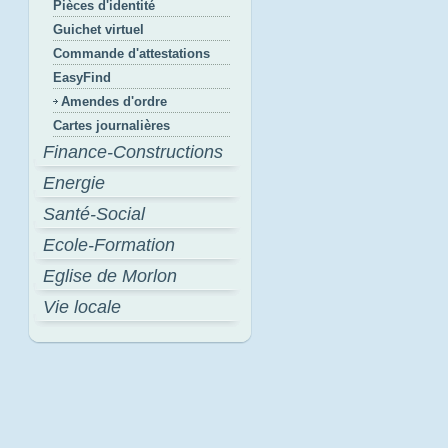
Pièces d'identité
Guichet virtuel
Commande d'attestations
EasyFind
Amendes d'ordre
Cartes journalières
Finance-Constructions
Energie
Santé-Social
Ecole-Formation
Eglise de Morlon
Vie locale