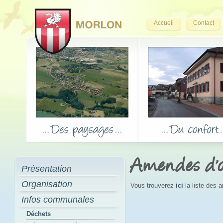
Accueil
Contact
Amendes d'o
Présentation
Organisation
Vous trouverez
ici
la liste des 
Infos communales
Déchets