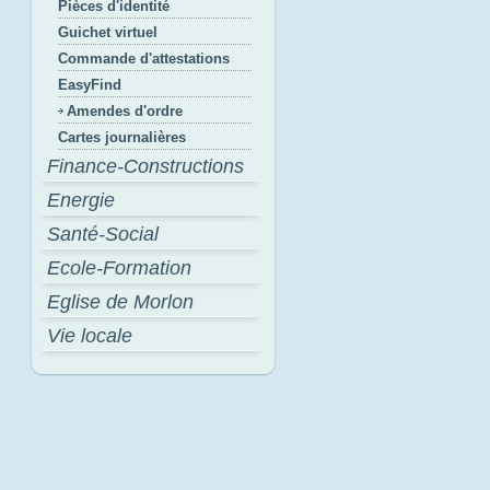
Pièces d'identité
Guichet virtuel
Commande d'attestations
EasyFind
Amendes d'ordre
Cartes journalières
Finance-Constructions
Energie
Santé-Social
Ecole-Formation
Eglise de Morlon
Vie locale