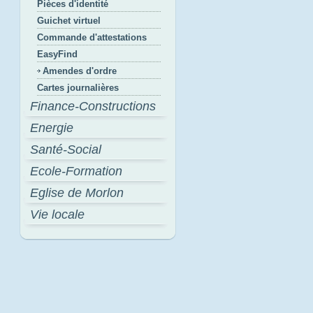
Pièces d'identité
Guichet virtuel
Commande d'attestations
EasyFind
Amendes d'ordre
Cartes journalières
Finance-Constructions
Energie
Santé-Social
Ecole-Formation
Eglise de Morlon
Vie locale