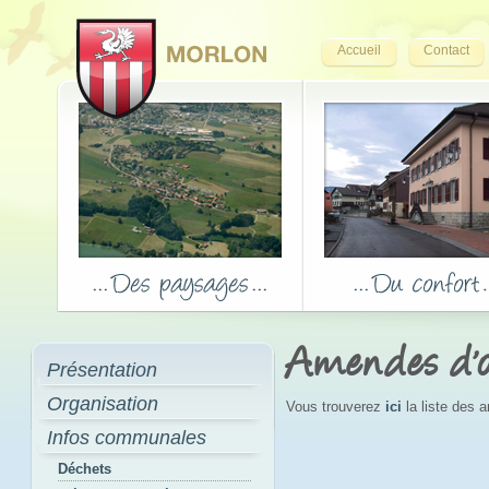
Accueil
Contact
Amendes d'o
Présentation
Organisation
Vous trouverez
ici
la liste des 
Infos communales
Déchets