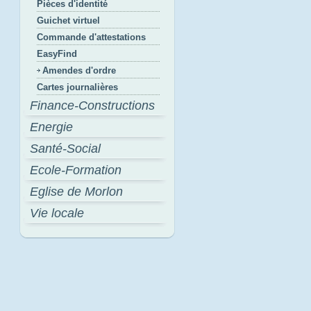
Pièces d'identité
Guichet virtuel
Commande d'attestations
EasyFind
Amendes d'ordre
Cartes journalières
Finance-Constructions
Energie
Santé-Social
Ecole-Formation
Eglise de Morlon
Vie locale