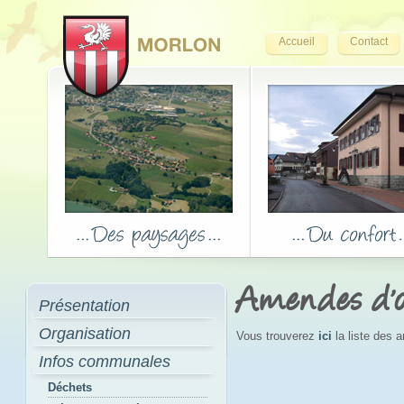
Accueil
Contact
Amendes d'o
Présentation
Organisation
Vous trouverez
ici
la liste des 
Infos communales
Déchets