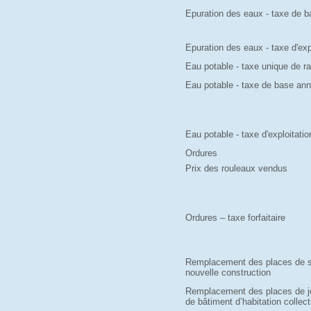
Epuration des eaux - taxe de b
Epuration des eaux - taxe d'exp
Eau potable - taxe unique de 
Eau potable - taxe de base ann
Eau potable - taxe d'exploitatio
Ordures
Prix des rouleaux vendus
Ordures – taxe forfaitaire
Remplacement des places de s
nouvelle construction
Remplacement des places de jeu
de bâtiment d’habitation collec