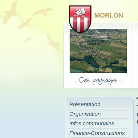
Présentation
Organisation
Infos communales
Finance-Constructions