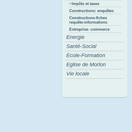
Impôts et taxes
Constructions: enquêtes
Constructions-fiches
requête-informations
Entreprise- commerce
Energie
Santé-Social
Ecole-Formation
Eglise de Morlon
Vie locale