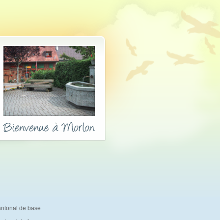
antonal de base