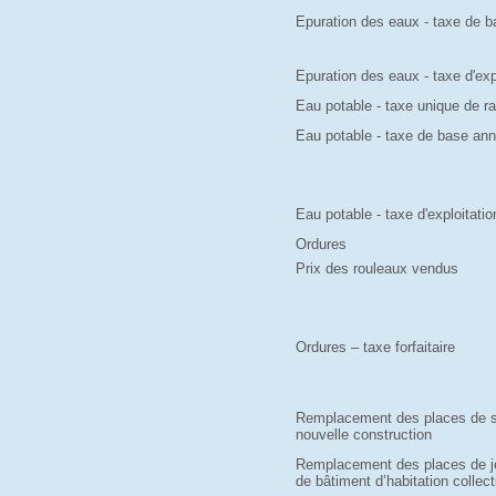
Epuration des eaux - taxe de b
Epuration des eaux - taxe d'exp
Eau potable - taxe unique de 
Eau potable - taxe de base ann
Eau potable - taxe d'exploitatio
Ordures
Prix des rouleaux vendus
Ordures – taxe forfaitaire
Remplacement des places de s
nouvelle construction
Remplacement des places de jeu
de bâtiment d’habitation collec