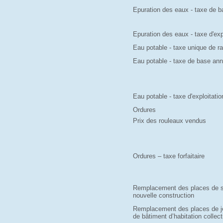
Epuration des eaux - taxe de b
Epuration des eaux - taxe d'exp
Eau potable - taxe unique de 
Eau potable - taxe de base ann
Eau potable - taxe d'exploitatio
Ordures
Prix des rouleaux vendus
Ordures – taxe forfaitaire
Remplacement des places de s
nouvelle construction
Remplacement des places de jeu
de bâtiment d’habitation collec