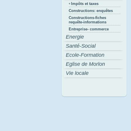
Impôts et taxes
Constructions: enquêtes
Constructions-fiches
requête-informations
Entreprise- commerce
Energie
Santé-Social
Ecole-Formation
Eglise de Morlon
Vie locale