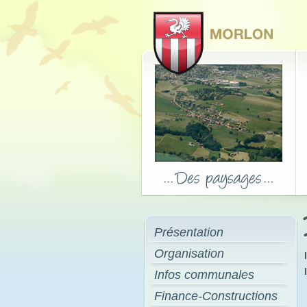
Présentation
Organisation
Infos communales
Finance-Constructions