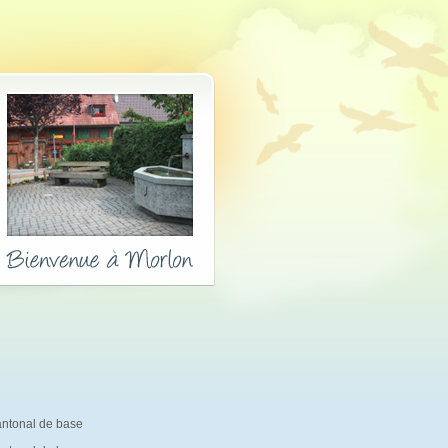
antonal de base