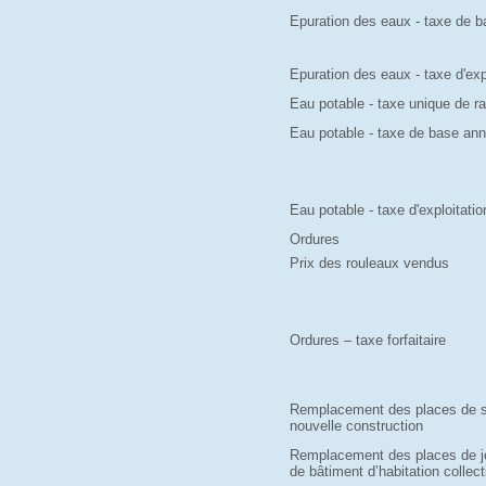
Epuration des eaux - taxe de b
Epuration des eaux - taxe d'exp
Eau potable - taxe unique de 
Eau potable - taxe de base ann
Eau potable - taxe d'exploitatio
Ordures
Prix des rouleaux vendus
Ordures – taxe forfaitaire
Remplacement des places de s
nouvelle construction
Remplacement des places de jeu
de bâtiment d’habitation collec