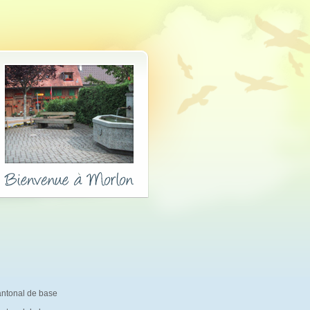
antonal de base