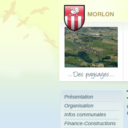
Présentation
Organisation
Infos communales
Finance-Constructions