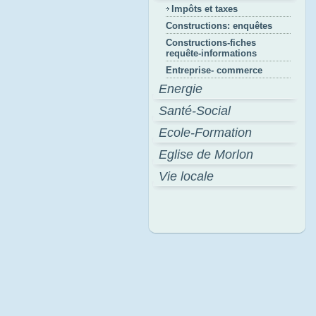
Impôts et taxes
Constructions: enquêtes
Constructions-fiches
requête-informations
Entreprise- commerce
Energie
Santé-Social
Ecole-Formation
Eglise de Morlon
Vie locale