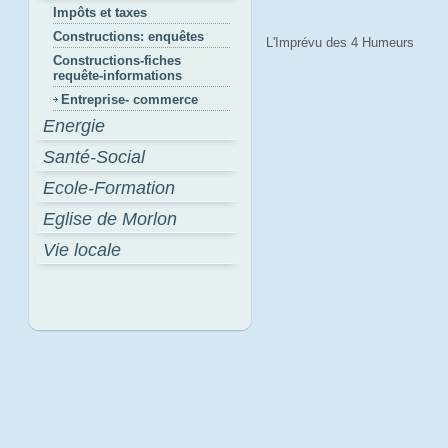
Impôts et taxes
Constructions: enquêtes
L'Imprévu des 4 Humeurs
Constructions-fiches
requête-informations
Entreprise- commerce
Energie
Santé-Social
Ecole-Formation
Eglise de Morlon
Vie locale