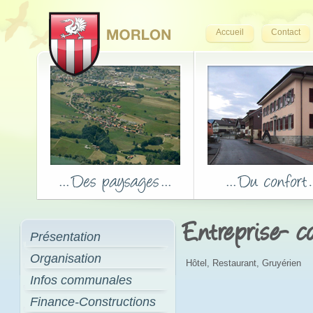
Accueil
Contact
Entreprise- 
Présentation
Organisation
Hôtel, Restaurant, Gruyérien
Infos communales
Finance-Constructions