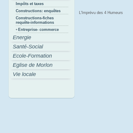
Impôts et taxes
Constructions: enquêtes
L'Imprévu des 4 Humeurs
Constructions-fiches
requête-informations
Entreprise- commerce
Energie
Santé-Social
Ecole-Formation
Eglise de Morlon
Vie locale