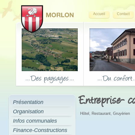
Accueil
Contact
Entreprise- 
Présentation
Organisation
Hôtel, Restaurant, Gruyérien
Infos communales
Finance-Constructions