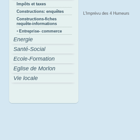
Impôts et taxes
Constructions: enquêtes
L'Imprévu des 4 Humeurs
Constructions-fiches
requête-informations
Entreprise- commerce
Energie
Santé-Social
Ecole-Formation
Eglise de Morlon
Vie locale