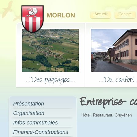
Accueil
Contact
Entreprise- 
Présentation
Organisation
Hôtel, Restaurant, Gruyérien
Infos communales
Finance-Constructions