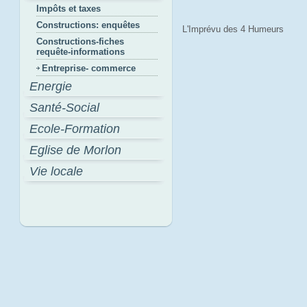
Impôts et taxes
Constructions: enquêtes
L'Imprévu des 4 Humeurs
Constructions-fiches
requête-informations
Entreprise- commerce
Energie
Santé-Social
Ecole-Formation
Eglise de Morlon
Vie locale