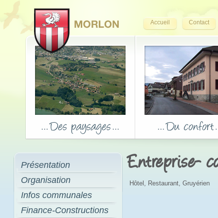
Accueil
Contact
Entreprise- 
Présentation
Organisation
Hôtel, Restaurant, Gruyérien
Infos communales
Finance-Constructions